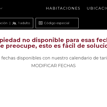
HABITACIONES
UBICAC