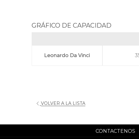
GRÁFICO DE CAPACIDAD
Leonardo Da Vinci
3
VOLVER A LA LISTA
CONTACTENOS