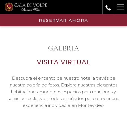
Ha
Me
RESERVAR AHORA
GALERIA
VISITA VIRTUAL
Descubra el encanto de nuestro hotel a través de
nuestra galería de fotos. Explore nuestras elegantes
habitaciones, modernos espacios para reuniones y
servicios exclusivos, todos diseñados para ofrecer una
experiencia inolvidable en Montevideo.