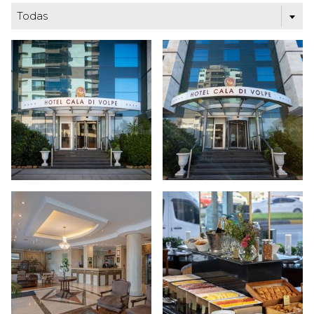
Todas