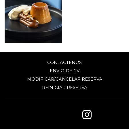
CONTACTENOS
ENVIO DE CV
MODIFICAR/CANCELAR RESERVA
REINICIAR RESERVA