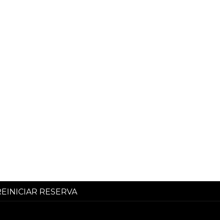
REINICIAR RESERVA