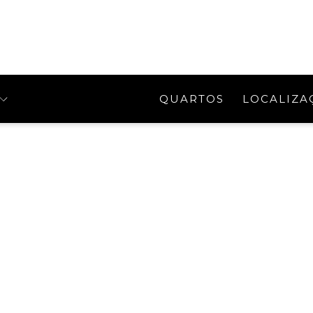
QUARTOS
LOCALIZA