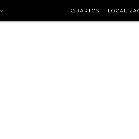
QUARTOS
LOCALIZA