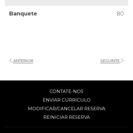
Banquete
80
ANTERIOR
SEGUINTE
CONTATE-NOS
ENVIAR CURRICULO
MODIFICAR/CANCELAR RESERVA
REINICIAR RESERVA