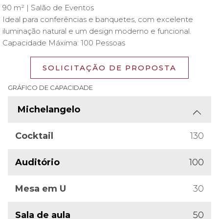
90 m² | Salão de Eventos
Ideal para conferências e banquetes, com excelente
iluminação natural e um design moderno e funcional.
Capacidade Máxima: 100 Pessoas
SOLICITAÇÃO DE PROPOSTA
GRÁFICO DE CAPACIDADE
Michelangelo
Cocktail
130
Auditório
100
Mesa em U
30
Sala de aula
50