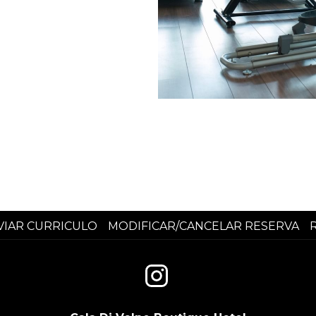
VIAR CURRICULO
MODIFICAR/CANCELAR RESERVA