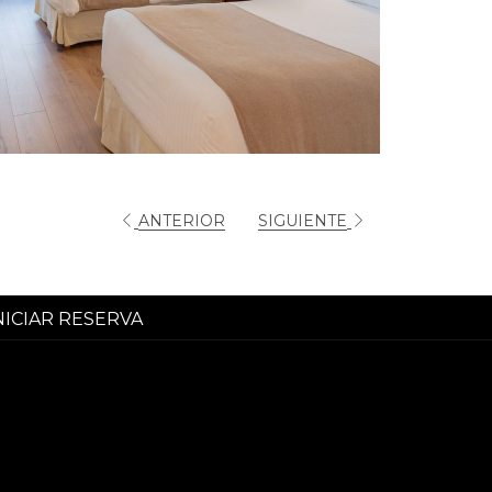
ANTERIOR
SIGUIENTE
NICIAR RESERVA