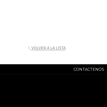
VOLVER A LA LISTA
CONTACTENOS